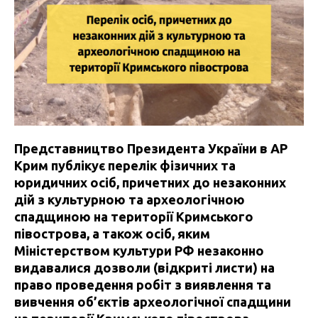
Представництво Президента України в АР
Крим публікує перелік фізичних та
юридичних осіб, причетних до незаконних
дій з культурною та археологічною
спадщиною на території Кримського
півострова, а також осіб, яким
Міністерством культури РФ незаконно
видавалися дозволи (відкриті листи) на
право проведення робіт з виявлення та
вивчення об’єктів археологічної спадщини