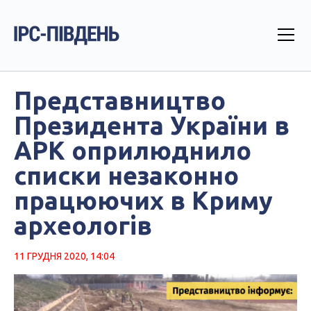
Представництво
Президента України в
АРК оприлюднило
списки незаконно
працюючих в Криму
археологів
11 ГРУДНЯ 2020, 14:04