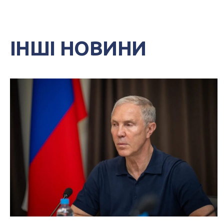
ІНШІ НОВИНИ