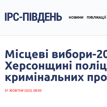
НОВИНИ
ПУБЛІКАЦІЇ
Місцеві вибори-20
Херсонщині поліц
кримінальних пр
01 ЖОВТНЯ 2020, 08:00