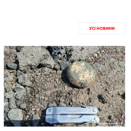
УСІ НОВИНИ