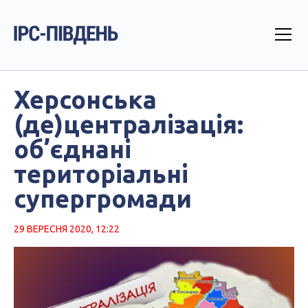
Херсонська
(де)централізація:
об’єднані
територіальні
супергромади
29 ВЕРЕСНЯ 2020, 12:22