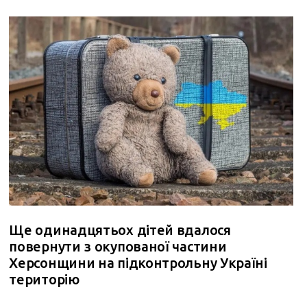
Ще одинадцятьох дітей вдалося
повернути з окупованої частини
Херсонщини на підконтрольну Україні
територію