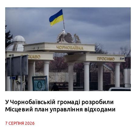
У Чорнобаївській громаді розробили
Місцевий план управління відходами
7 СЕРПНЯ 2026