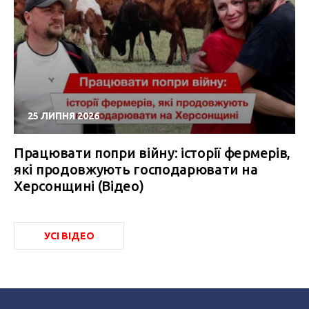
25 ЛИПНЯ 2026
Працювати попри війну: історії фермерів,
які продовжують господарювати на
Херсонщині (Відео)
УСІ ВІДЕО