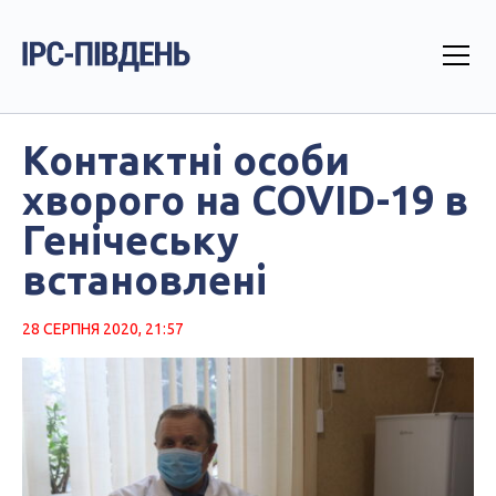
Контактні особи
хворого на COVID-19 в
Генічеську
встановлені
28 СЕРПНЯ 2020, 21:57