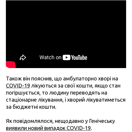
Також він пояснив, що амбулаторно хворі на
COVID-19
лікуються за свої кошти, якщо стан
погіршується, то людину переводять на
стаціонарне лікування, і хворий лікуватиметься
за бюджетні кошти.
Як повідомлялося, нещодавно у Генічеську
виявили новий випадок COVID-19
.