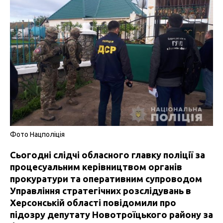
Фото Нацполіція
Сьогодні слідчі обласного главку поліції за
процесуальним керівництвом органів
прокуратури та оперативним супроводом
Управління стратегічних розслідувань в
Херсонській області повідомили про
підозру депутату Новотроїцького району за