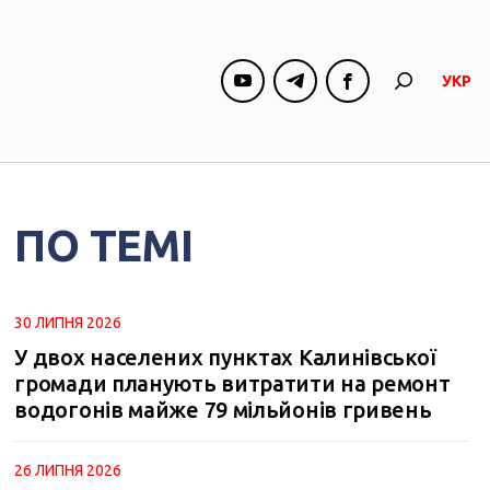
УКР
ПО ТЕМІ
30 ЛИПНЯ 2026
У двох населених пунктах Калинівської
громади планують витратити на ремонт
водогонів майже 79 мільйонів гривень
26 ЛИПНЯ 2026