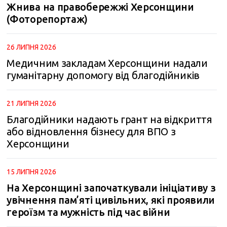
Жнива на правобережжі Херсонщини
(Фоторепортаж)
26 ЛИПНЯ 2026
Медичним закладам Херсонщини надали
гуманітарну допомогу від благодійників
21 ЛИПНЯ 2026
Благодійники надають грант на відкриття
або відновлення бізнесу для ВПО з
Херсонщини
15 ЛИПНЯ 2026
На Херсонщині започаткували ініціативу з
увічнення пам’яті цивільних, які проявили
героїзм та мужність під час війни