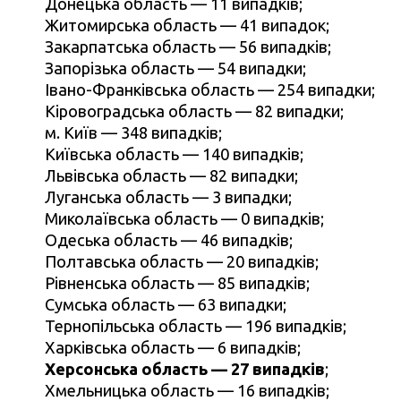
Донецька область — 11 випадків;
Житомирська область — 41 випадок;
Закарпатська область — 56 випадків;
Запорізька область — 54 випадки;
Івано-Франківська область — 254 випадки;
Кіровоградська область — 82 випадки;
м. Київ — 348 випадків;
Київська область — 140 випадків;
Львівська область — 82 випадки;
Луганська область — 3 випадки;
Миколаївська область — 0 випадків;
Одеська область — 46 випадків;
Полтавська область — 20 випадків;
Рівненська область — 85 випадків;
Сумська область — 63 випадки;
Тернопільська область — 196 випадків;
Харківська область — 6 випадків;
Херсонська область — 27 випадків
;
Хмельницька область — 16 випадків;