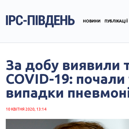
НОВИНИ
ПУБЛІКАЦІЇ
За добу виявили 
COVID-19: почали 
випадки пневмоні
10 КВІТНЯ 2020, 13:14