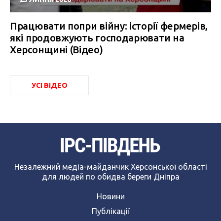
Працювати попри війну: історії фермерів,
які продовжують господарювати на
Херсонщині (Відео)
УСІ ВІДЕО
Незалежний медіа-майданчик Херсонської області
для людей по обидва береги Дніпра
Новини
Публікації