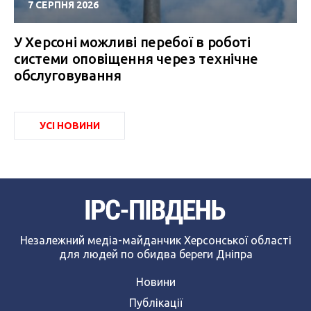
7 СЕРПНЯ 2026
У Херсоні можливі перебої в роботі
системи оповіщення через технічне
обслуговування
УСІ НОВИНИ
Незалежний медіа-майданчик Херсонської області
для людей по обидва береги Дніпра
Новини
Публікації