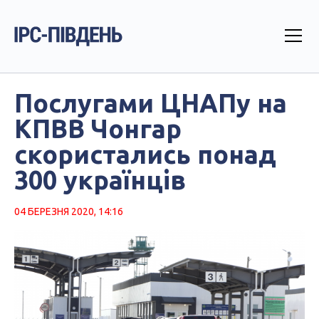
Послугами ЦНАПу на
КПВВ Чонгар
скористались понад
300 українців
04 БЕРЕЗНЯ 2020, 14:16