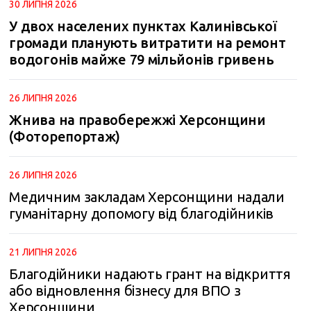
30 ЛИПНЯ 2026
m
У двох населених пунктах Калинівської
громади планують витратити на ремонт
водогонів майже 79 мільйонів гривень
26 ЛИПНЯ 2026
Жнива на правобережжі Херсонщини
(Фоторепортаж)
26 ЛИПНЯ 2026
Медичним закладам Херсонщини надали
гуманітарну допомогу від благодійників
21 ЛИПНЯ 2026
Благодійники надають грант на відкриття
або відновлення бізнесу для ВПО з
Херсонщини