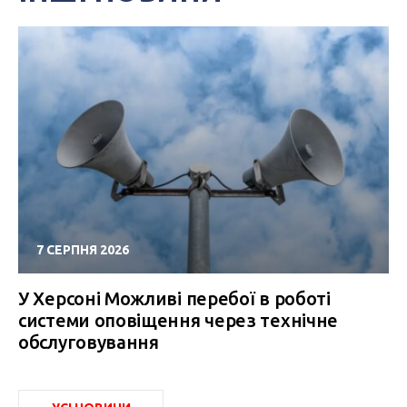
7 СЕРПНЯ 2026
У Херсоні Можливі перебої в роботі
системи оповіщення через технічне
обслуговування