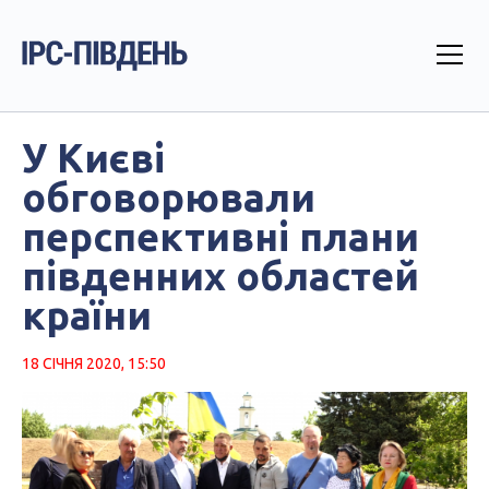
У Києві
обговорювали
перспективні плани
південних областей
країни
18 СІЧНЯ 2020, 15:50