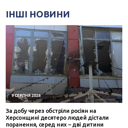
ІНШІ НОВИНИ
9 СЕРПНЯ 2026
За добу через обстріли росіян на
Херсонщині десятеро людей дістали
поранення, серед них – дві дитини