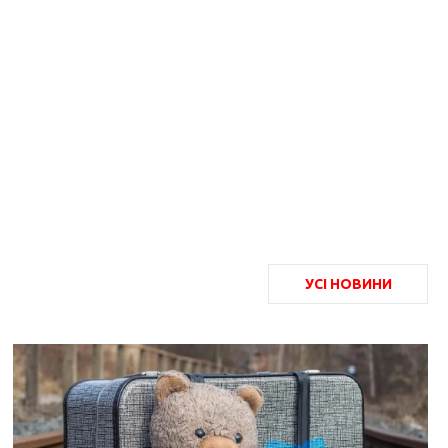
УСІ НОВИНИ