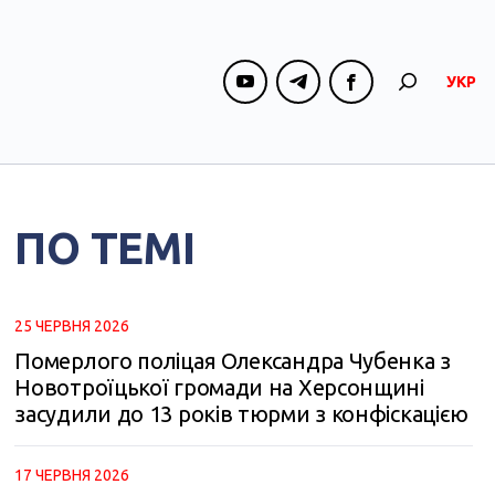
УКР
ПО ТЕМІ
25 ЧЕРВНЯ 2026
Померлого поліцая Олександра Чубенка з
Новотроїцької громади на Херсонщині
засудили до 13 років тюрми з конфіскацією
17 ЧЕРВНЯ 2026