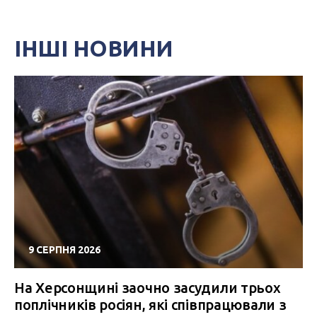
ІНШІ НОВИНИ
9 СЕРПНЯ 2026
На Херсонщині заочно засудили трьох
поплічників росіян, які співпрацювали з