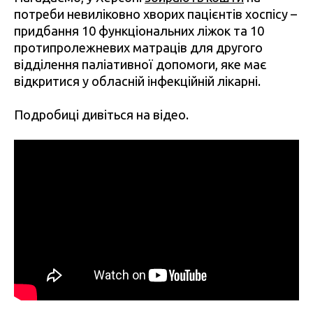
потреби невиліковно хворих пацієнтів хоспісу –
придбання 10 функціональних ліжок та 10
протипролежневих матраців для другого
відділення паліативної допомоги, яке має
відкритися у обласній інфекційній лікарні.
Подробиці дивіться на відео.