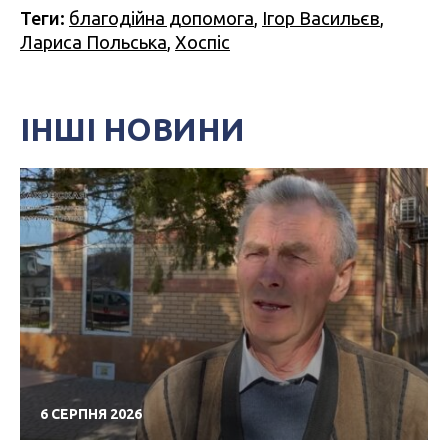
Теги:
благодійна допомога
,
Ігор Васильєв
,
Лариса Польська
,
Хоспіс
ІНШІ НОВИНИ
6 СЕРПНЯ 2026