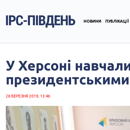
НОВИНИ
ПУБЛІКАЦІЇ
У Херсоні навчали
президентськими
26 БЕРЕЗНЯ 2019, 13:46