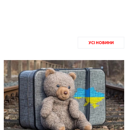
УСІ НОВИНИ