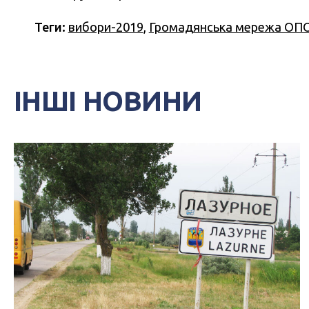
Теги:
вибори-2019
,
Громадянська мережа ОП
ІНШІ НОВИНИ