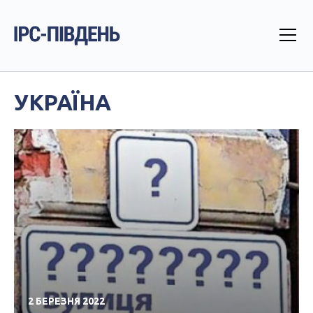
УКРАЇНА
2 БЕРЕЗНЯ 2022