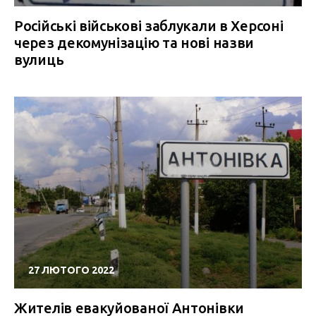
Російські військові заблукали в Херсоні
через декомунізацію та нові назви
вулиць
27 ЛЮТОГО 2022
Жителів евакуйованої Антонівки