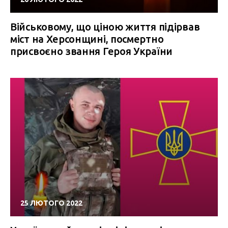
Військовому, що ціною життя підірвав
міст на Херсонщині, посмертно
присвоєно звання Героя України
25 ЛЮТОГО 2022