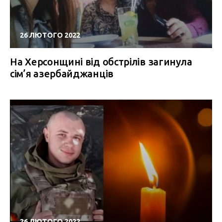
26 ЛЮТОГО 2022
На Херсонщині від обстрілів загинула
сім’я азербайджанців
26 ЛЮТОГО 2022