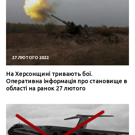
27 ЛЮТОГО 2022
На Херсонщині тривають бої.
Оперативна інформація про становище в
області на ранок 27 лютого