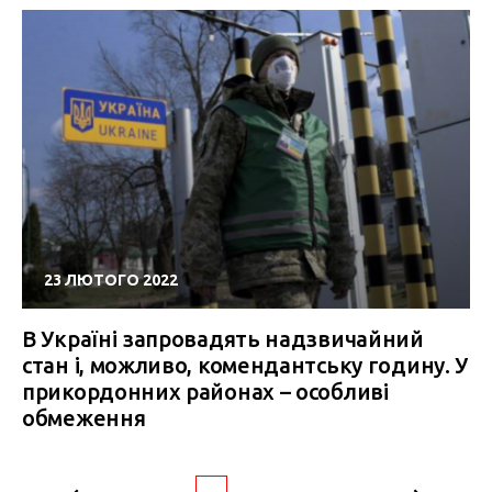
23 ЛЮТОГО 2022
В Україні запровадять надзвичайний
стан і, можливо, комендантську годину. У
прикордонних районах – особливі
обмеження