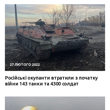
27 ЛЮТОГО 2022
Російські окупанти втратили з початку
війни 143 танки та 4300 солдат