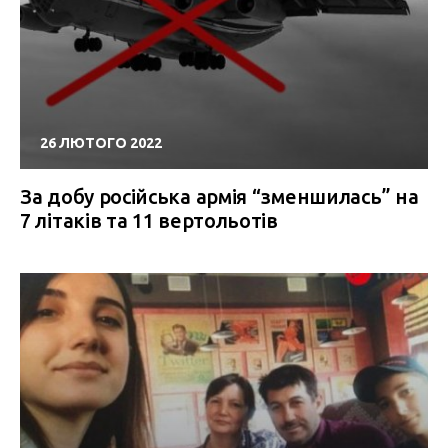
26 ЛЮТОГО 2022
За добу російська армія “зменшилась” на
7 літаків та 11 вертольотів