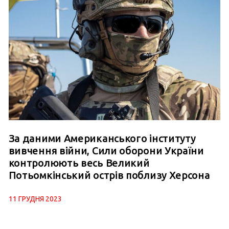
За даними Американського інституту
вивчення війни, Сили оборони України
контролюють весь Великий
Потьомкінський острів поблизу Херсона
11 ГРУДНЯ 2023