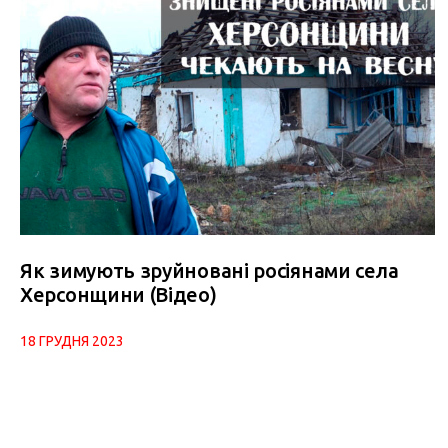
Як зимують зруйновані росіянами села
Херсонщини (Відео)
18 ГРУДНЯ 2023