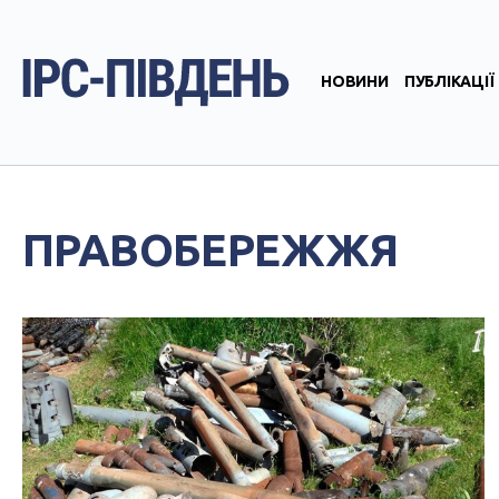
НОВИНИ
ПУБЛІКАЦІЇ
ПРАВОБЕРЕЖЖЯ