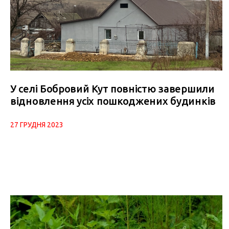
У селі Бобровий Кут повністю завершили
відновлення усіх пошкоджених будинків
27 ГРУДНЯ 2023