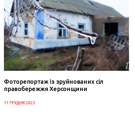
Фоторепортаж із зруйнованих сіл
правобережжя Херсонщини
11 ГРУДНЯ 2023