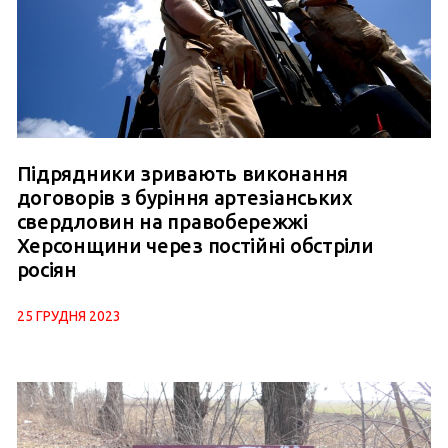
Підрядники зривають виконання
договорів з буріння артезіанських
свердловин на правобережжі
Херсонщини через постійні обстріли
росіян
25 ГРУДНЯ 2023