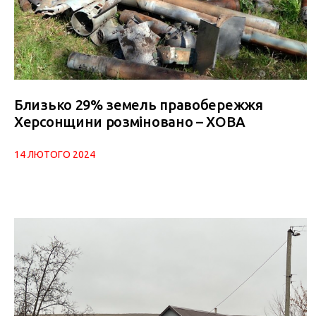
Близько 29% земель правобережжя
Херсонщини розміновано – ХОВА
14 ЛЮТОГО 2024