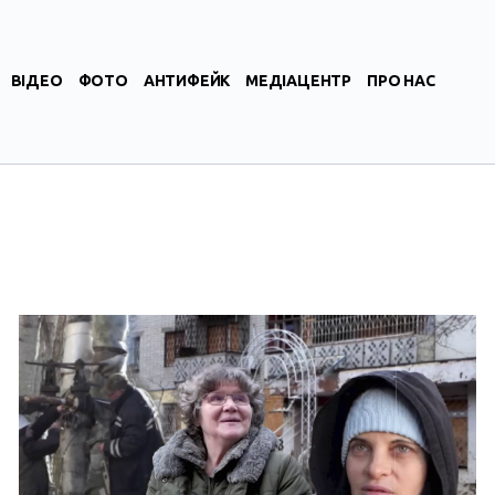
ВІДЕО
ФОТО
АНТИФЕЙК
МЕДІАЦЕНТР
ПРО НАС