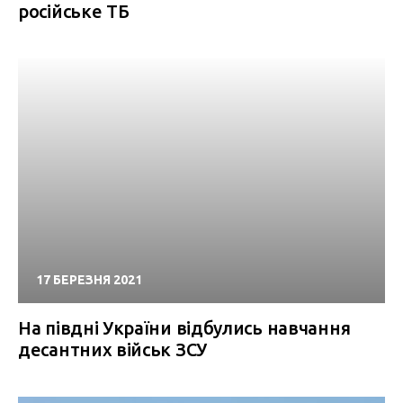
російське ТБ
17 БЕРЕЗНЯ 2021
На півдні України відбулись навчання
десантних військ ЗСУ