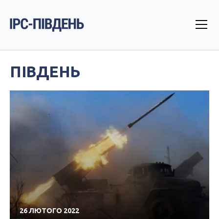
ПІВДЕНЬ
26 ЛЮТОГО 2022