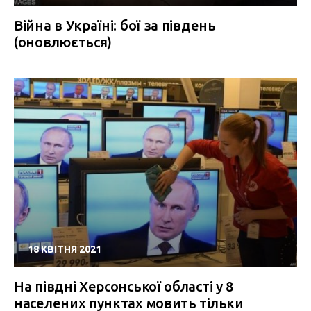
Війна в Україні: бої за південь
(оновлюється)
18 КВІТНЯ 2021
На півдні Херсонської області у 8
населених пунктах мовить тільки