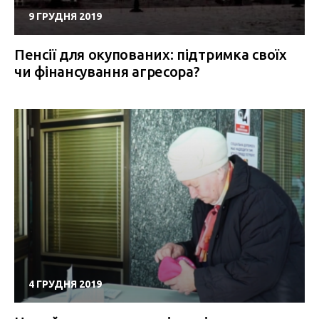
9 ГРУДНЯ 2019
Пенсії для окупованих: підтримка своїх
чи фінансування агресора?
4 ГРУДНЯ 2019