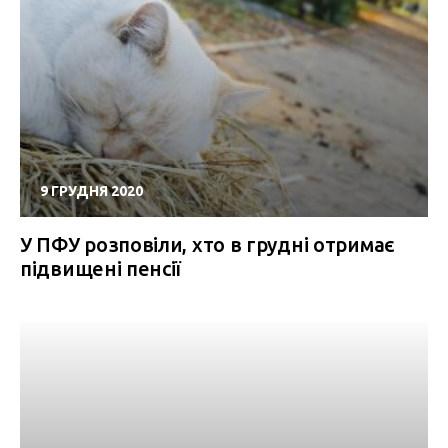
9 ГРУДНЯ 2020
У ПФУ розповіли, хто в грудні отримає
підвищені пенсії