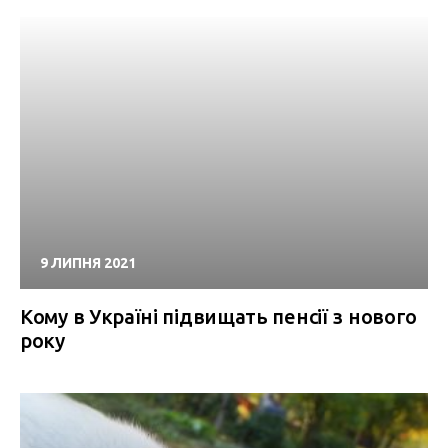
9 ЛИПНЯ 2021
Кому в Україні підвищать пенсії з нового
року