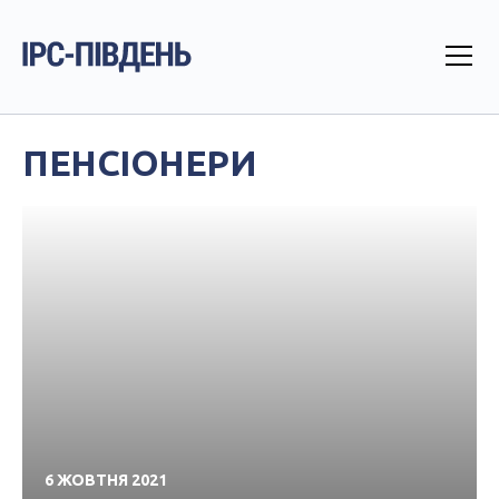
ПЕНСІОНЕРИ
6 ЖОВТНЯ 2021