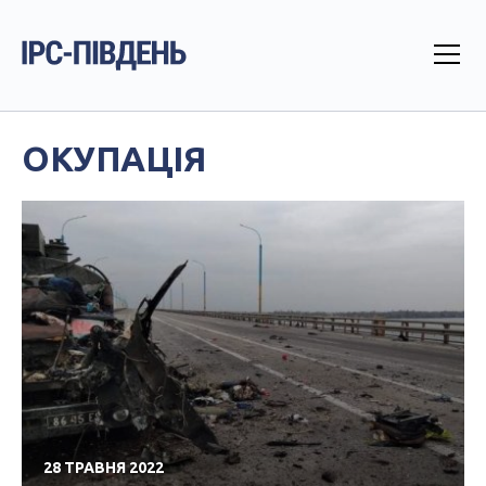
ОКУПАЦІЯ
28 ТРАВНЯ 2022