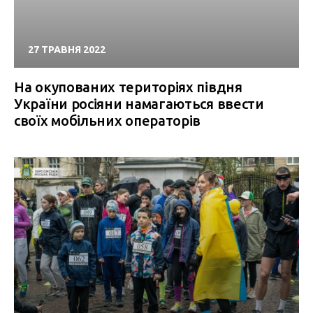
27 ТРАВНЯ 2022
На окупованих територіях півдня
України росіяни намагаються ввести
своїх мобільних операторів