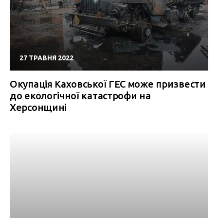
27 ТРАВНЯ 2022
Окупація Каховської ГЕС може призвести
до екологічної катастрофи на
Херсонщині