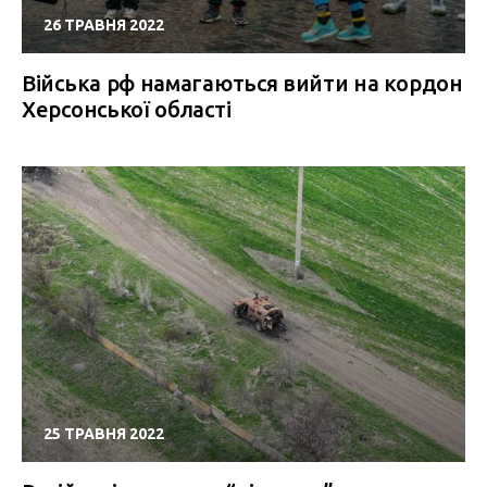
26 ТРАВНЯ 2022
Війська рф намагаються вийти на кордон
Херсонської області
25 ТРАВНЯ 2022