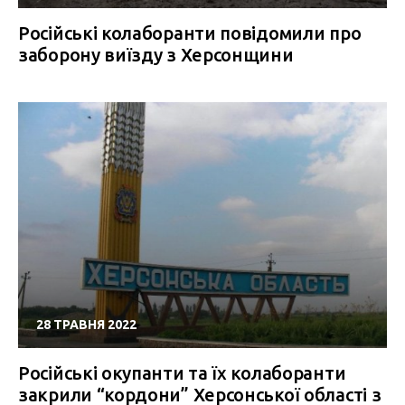
Російські колаборанти повідомили про
заборону виїзду з Херсонщини
28 ТРАВНЯ 2022
Російські окупанти та їх колаборанти
закрили “кордони” Херсонської області з