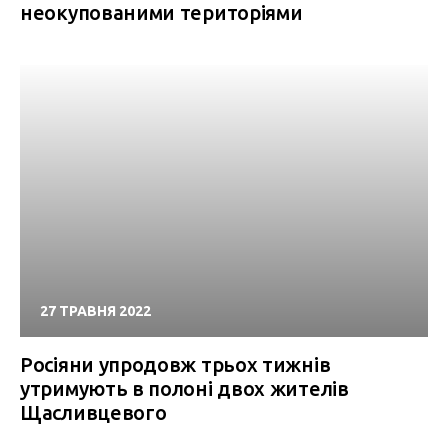
неокупованими територіями
27 ТРАВНЯ 2022
Росіяни упродовж трьох тижнів
утримують в полоні двох жителів
Щасливцевого