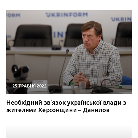
25 ТРАВНЯ 2022
Необхідний зв’язок української влади з
жителями Херсонщини – Данилов