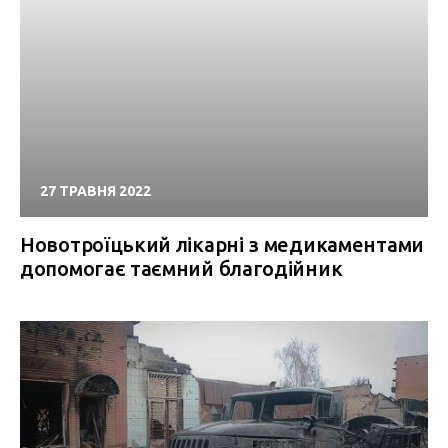
27 ТРАВНЯ 2022
Новотроїцький лікарні з медикаментами
допомогає таємний благодійник