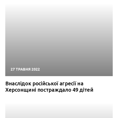
27 ТРАВНЯ 2022
Внаслідок російської агресії на
Херсонщині постраждало 49 дітей