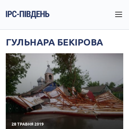
ГУЛЬНАРА БЕКІРОВА
28 ТРАВНЯ 2019