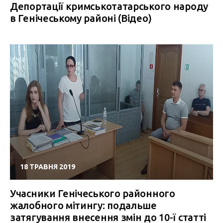
Депортації кримськотатарського народу
в Генічеському районі (Відео)
18 ТРАВНЯ 2019
Учасники Генічеського районного
жалобного мітингу: подальше
затягування внесення змін до 10-ї статті