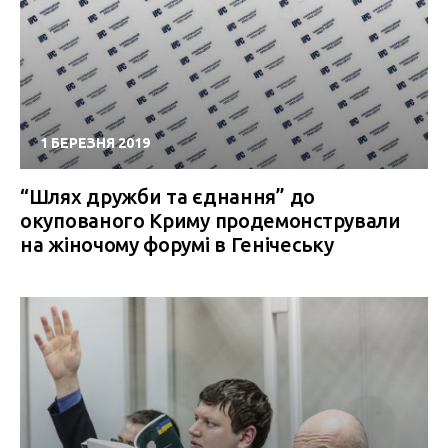
1 БЕРЕЗНЯ 2019
“Шлях дружби та єднання” до
окупованого Криму продемонстрували
на жіночому форумі в Генічеську