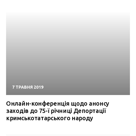
7 ТРАВНЯ 2019
Онлайн-конференція щодо анонсу
заходів до 75-ї річниці Депортації
кримськотатарського народу