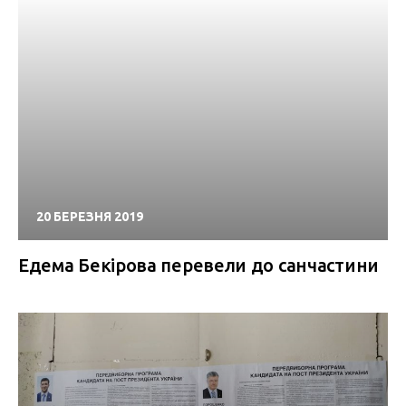
20 БЕРЕЗНЯ 2019
Едема Бекірова перевели до санчастини