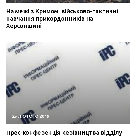
На межі з Кримом: військово-тактичні
навчання прикордонників на
Херсонщині
25 ЛЮТОГО 2019
Прес-конференція керівництва відділу