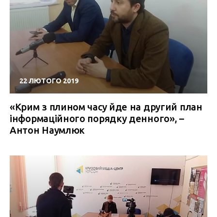
22 ЛЮТОГО 2019
«Крим з плином часу йде на другий план
інформаційного порядку денного», –
Антон Наумлюк