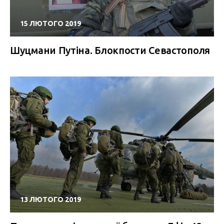
15 ЛЮТОГО 2019
Шуцмани Путіна. Блокпости Севастополя
13 ЛЮТОГО 2019