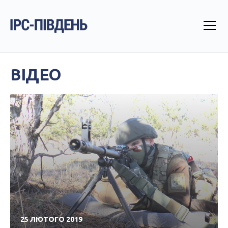
ВІДЕО
25 ЛЮТОГО 2019