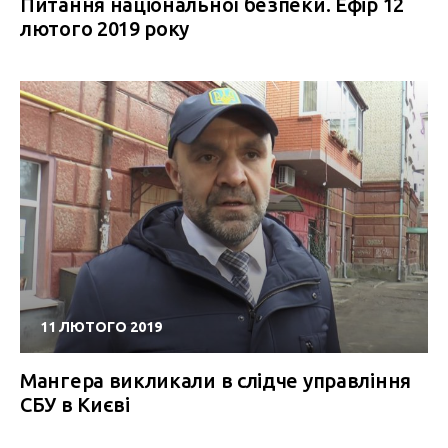
Питання національної безпеки. Ефір 12
лютого 2019 року
11 ЛЮТОГО 2019
Мангера викликали в слідче управління
СБУ в Києві