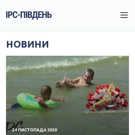
НОВИНИ
24 ЛИСТОПАДА 2020