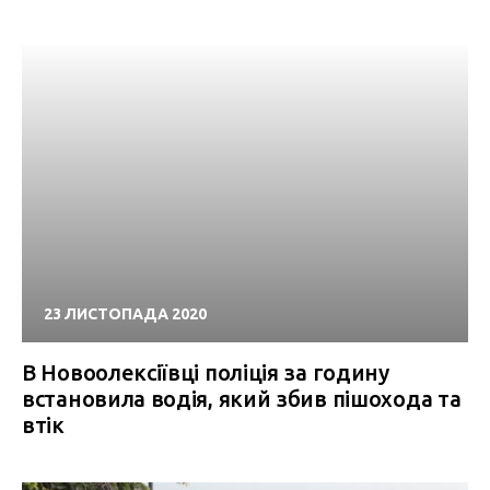
23 ЛИСТОПАДА 2020
В Новоолексіївці поліція за годину
встановила водія, який збив пішохода та
втік