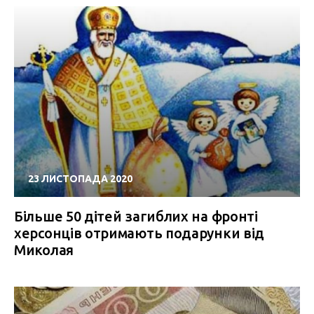
23 ЛИСТОПАДА 2020
Більше 50 дітей загиблих на фронті
херсонців отримають подарунки від
Миколая