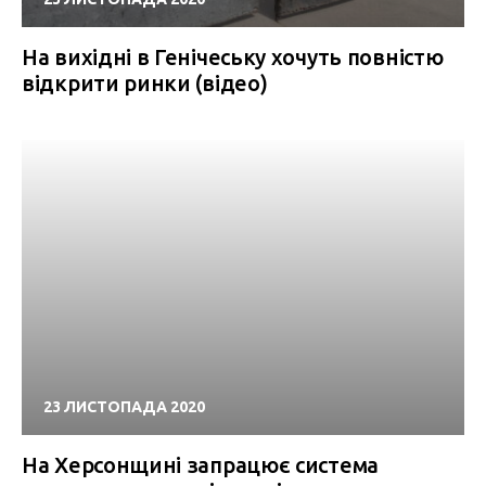
На вихідні в Генічеську хочуть повністю
відкрити ринки (відео)
23 ЛИСТОПАДА 2020
На Херсонщині запрацює система