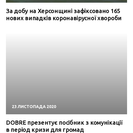
За добу на Херсонщині зафіксовано 165
нових випадків коронавірусної хвороби
23 ЛИСТОПАДА 2020
DOBRE презентує посібник з комунікації
в період кризи для громад