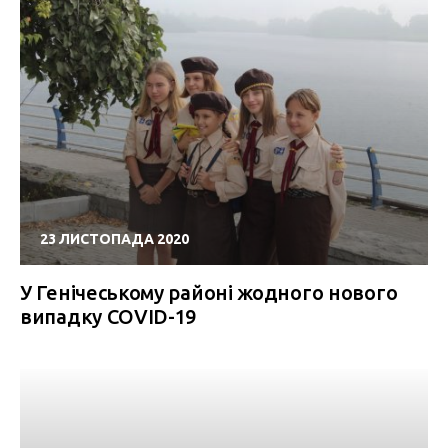
23 ЛИСТОПАДА 2020
У Генічеському районі жодного нового
випадку COVID-19