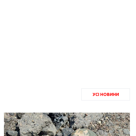
УСІ НОВИНИ