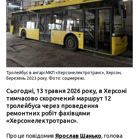
Тролейбус в ангарі МКП «Херсонелектротранс», Херсон,
березень 2023 року. Фото: соцмережі.
Сьогодні, 13 травня 2026 року, в Херсоні
тимчасово скорочений маршрут 12
тролейбуса через проведення
ремонтних робіт фахівцями
«Херсонелектротранс».
Про це повідомив
Ярослав Шанько
, голова