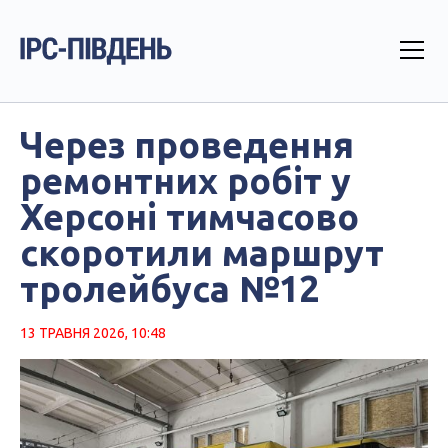
Через проведення
ремонтних робіт у
Херсоні тимчасово
скоротили маршрут
тролейбуса №12
13 ТРАВНЯ 2026, 10:48