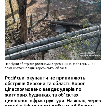
Наслідки обстрілів росіянами Херсонщини. Жовтень 2025
року. Фото: Поліція Херсонської області.
Російські окупанти не припиняють
обстрілів Херсона та області. Ворог
цілеспрямовано завдає ударів по
житлових будинках та обʼєктах
цивільної інфраструктури. На жаль, через