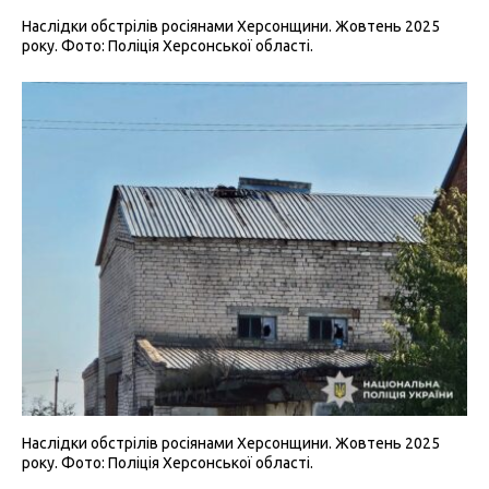
Наслідки обстрілів росіянами Херсонщини. Жовтень 2025
року. Фото: Поліція Херсонської області.
Наслідки обстрілів росіянами Херсонщини. Жовтень 2025
року. Фото: Поліція Херсонської області.