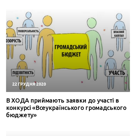
22 ГРУДНЯ 2020
В ХОДА приймають заявки до участі в
конкурсі «Всеукраїнського громадського
бюджету»