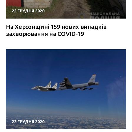
22 ГРУДНЯ 2020
На Херсонщині 159 нових випадків
захворювання на COVID-19
22 ГРУДНЯ 2020