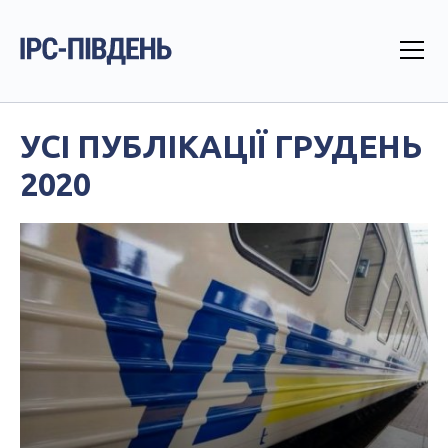
УСІ ПУБЛІКАЦІЇ
ГРУДЕНЬ
2020