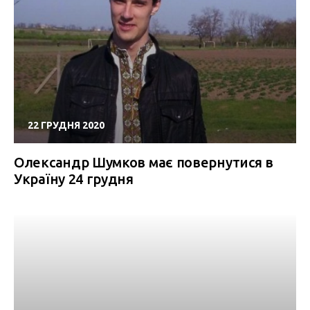
22 ГРУДНЯ 2020
Олександр Шумков має повернутися в
Україну 24 грудня